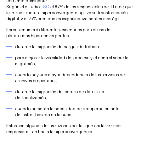
corriente dominante.
Según el estudio
ESG
el 87% de los responsables de TI cree que
la infraestructura hiperconvergente agiliza su transformación
digital, y el 25% cree que es «significativamente» más ágil.
Forbes enumeró diferentes escenarios para el uso de
plataformas hiperconvergentes:
durante la migración de cargas de trabajo;
para mejorar la visibilidad del proceso y el control sobre la
migración;
cuando hay una mayor dependencia de los servicios de
archivos propietarios;
durante la migración del centro de datos a la
deslocalización;
cuando aumenta la necesidad de recuperación ante
desastres basada en la nube.
Estas son algunas de las razones por las que cada vez más
empresas miran hacia la hiperconvergencia: