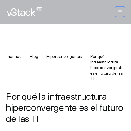
Главная
Blog
Hiperconvergencia
Por qué la
infraestructura
hiperconvergente
es el futuro de las
TI
Por qué la infraestructura
hiperconvergente es el futuro
de las TI