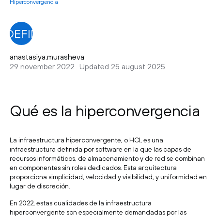
Hiperconvergencia
NDEFINED
anastasiya.murasheva
29 november 2022
Updated 25 august 2025
Qué es la hiperconvergencia
La infraestructura hiperconvergente, o HCI, es una
infraestructura definida por software en la que las capas de
recursos informáticos, de almacenamiento y de red se combinan
en componentes sin roles dedicados. Esta arquitectura
proporciona simplicidad, velocidad y visibilidad, y uniformidad en
lugar de discreción.
En 2022, estas cualidades de la infraestructura
hiperconvergente son especialmente demandadas por las