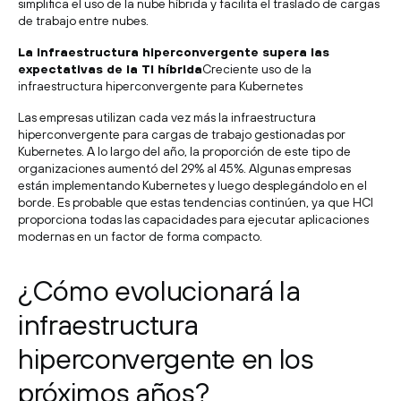
simplifica el uso de la nube híbrida y facilita el traslado de cargas
de trabajo entre nubes.
La infraestructura hiperconvergente supera las
expectativas de la TI híbrida
Creciente uso de la
infraestructura hiperconvergente para Kubernetes
Las empresas utilizan cada vez más la infraestructura
hiperconvergente para cargas de trabajo gestionadas por
Kubernetes. A lo largo del año, la proporción de este tipo de
organizaciones aumentó del 29% al 45%. Algunas empresas
están implementando Kubernetes y luego desplegándolo en el
borde. Es probable que estas tendencias continúen, ya que HCI
proporciona todas las capacidades para ejecutar aplicaciones
modernas en un factor de forma compacto.
¿Cómo evolucionará la
infraestructura
hiperconvergente en los
próximos años?