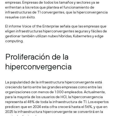
empresas. Empresas de todos los tamaños y sectores ya se
enfrentan a los retos que plantea el funcionamiento de
infraestructuras de TI convergentes, que la hiperconvergencia
resuelve con éxito.
El informe Voice of the Enterprise señala que las empresas que
eligen infraestructuras hiperconvergentes seguras y fáciles de
gestionar también utilizan nubes híbridas, Kubernetes y edge
computing.
Proliferación de la
hiperconvergencia
La popularidad de la infraestructura hiperconvergente está
creciendo tanto entre las grandes empresas como entre las
organizaciones con menos de 1.000 empleados. Actualmente,
para la mayoría de los usuarios de HCI, la hiperconvergencia
representa el 48% de toda la infraestructura de TI. Los expertos
predicen que en 2024 esta cifra crecerá hasta el 56%, y que en
2025 la infraestructura hiperconvergente se convertirá en la