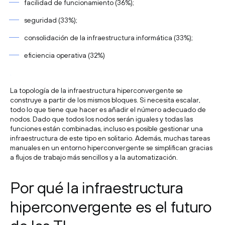
facilidad de funcionamiento (36%);
seguridad (33%);
consolidación de la infraestructura informática (33%);
eficiencia operativa (32%)
.
La topología de la infraestructura hiperconvergente se
construye a partir de los mismos bloques. Si necesita escalar,
todo lo que tiene que hacer es añadir el número adecuado de
nodos. Dado que todos los nodos serán iguales y todas las
funciones están combinadas, incluso es posible gestionar una
infraestructura de este tipo en solitario. Además, muchas tareas
manuales en un entorno hiperconvergente se simplifican gracias
a flujos de trabajo más sencillos y a la automatización.
Por qué la infraestructura
hiperconvergente es el futuro