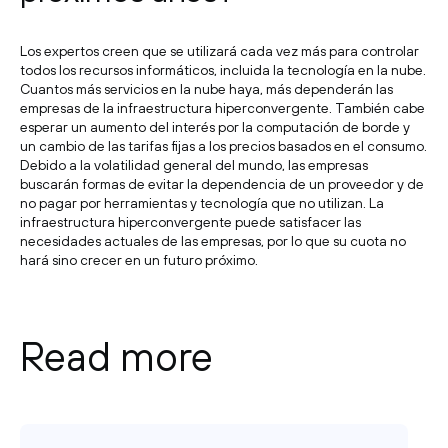
Los expertos creen que se utilizará cada vez más para controlar
todos los recursos informáticos, incluida la tecnología en la nube.
Cuantos más servicios en la nube haya, más dependerán las
empresas de la infraestructura hiperconvergente. También cabe
esperar un aumento del interés por la computación de borde y
un cambio de las tarifas fijas a los precios basados en el consumo.
Debido a la volatilidad general del mundo, las empresas
buscarán formas de evitar la dependencia de un proveedor y de
no pagar por herramientas y tecnología que no utilizan. La
infraestructura hiperconvergente puede satisfacer las
necesidades actuales de las empresas, por lo que su cuota no
hará sino crecer en un futuro próximo.
Read more