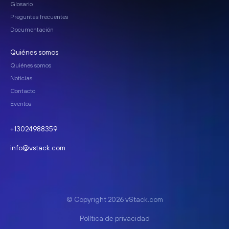
Glosario
Preguntas frecuentes
Documentación
Quiénes somos
Quiénes somos
Noticias
Contacto
Eventos
+13024988359
info@vstack.com
© Copyright 2026 vStack.com
Política de privacidad