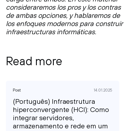
consideraremos los pros y los contras
de ambas opciones, y hablaremos de
los enfoques modernos para construir
infraestructuras informáticas.
Read more
Post
14.01.2025
(Português) Infraestrutura
hiperconvergente (HCI): Como
integrar servidores,
armazenamento e rede em um