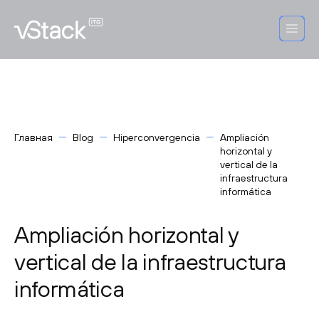
Главная
Blog
Hiperconvergencia
Ampliación
horizontal y
vertical de la
infraestructura
informática
Ampliación horizontal y
vertical de la infraestructura
informática