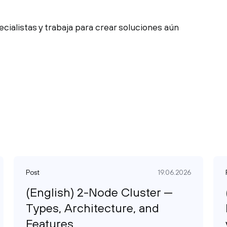
cialistas y trabaja para crear soluciones aún
Post
19.06.2026
(English) 2-Node Cluster —
Types, Architecture, and
Features