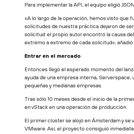
Para implementar la API, el equipo eligió JS
«A lo largo de la operación, hemos visto que f
solicitudes de nuestra práctica dejaron de ser
solicitud: el propio autor encontró la causa d
extremo a extremo de cada solicitud», añadió 
Entrar en el mercado
Entonces llegó el esperado momento del lanza
ayuda de una empresa interna, Serverspace, 
pequeñas y medianas empresas.
Tras sólo 10 meses desde el inicio de la prime
en vStack en una operación de producción.
El primer clúster se alojó en Ámsterdam y se
VMware. Así, el proyecto consiguió inmediata