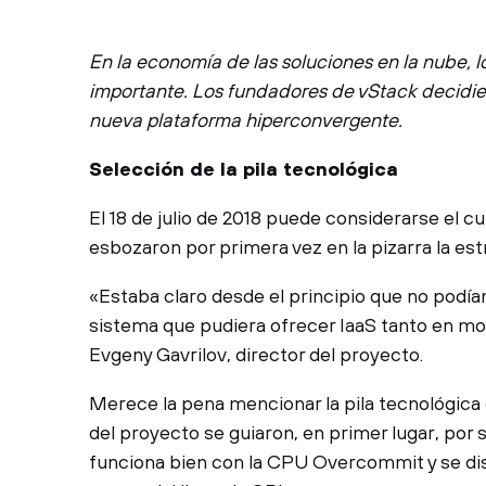
En la economía de las soluciones en la nube, l
importante. Los fundadores de vStack decidier
nueva plataforma hiperconvergente.
Selección de la pila tecnológica
El 18 de julio de 2018 puede considerarse el 
esbozaron por primera vez en la pizarra la est
«Estaba claro desde el principio que no pod
sistema que pudiera ofrecer IaaS tanto en mo
Evgeny Gavrilov, director del proyecto.
Merece la pena mencionar la pila tecnológica
del proyecto se guiaron, en primer lugar, por
funciona bien con la CPU Overcommit y se dis