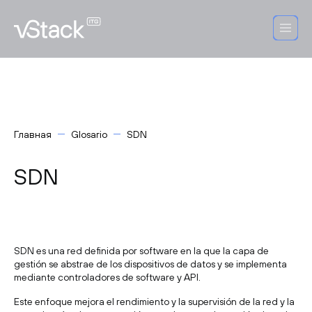
Главная
Glosario
SDN
SDN
SDN es una red definida por software en la que la capa de
gestión se abstrae de los dispositivos de datos y se implementa
mediante controladores de software y API.
Este enfoque mejora el rendimiento y la supervisión de la red y la