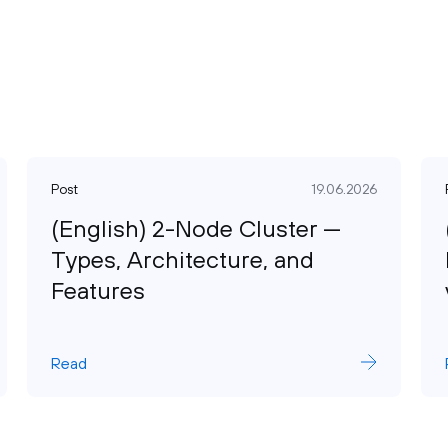
Post
19.06.2026
(English) 2-Node Cluster —
Types, Architecture, and
Features
Read