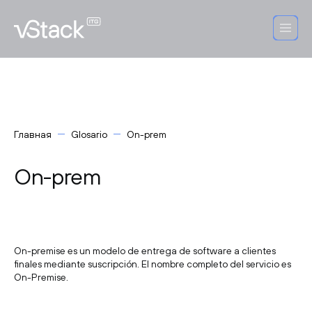
Главная
Glosario
On-prem
On-prem
On-premise es un modelo de entrega de software a clientes
finales mediante suscripción. El nombre completo del servicio es
On-Premise.