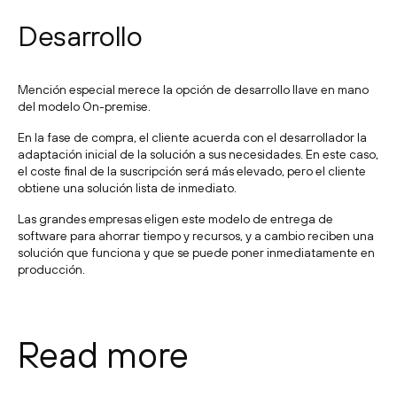
Desarrollo
Mención especial merece la opción de desarrollo llave en mano
del modelo On-premise.
En la fase de compra, el cliente acuerda con el desarrollador la
adaptación inicial de la solución a sus necesidades. En este caso,
el coste final de la suscripción será más elevado, pero el cliente
obtiene una solución lista de inmediato.
Las grandes empresas eligen este modelo de entrega de
software para ahorrar tiempo y recursos, y a cambio reciben una
solución que funciona y que se puede poner inmediatamente en
producción.
Read more