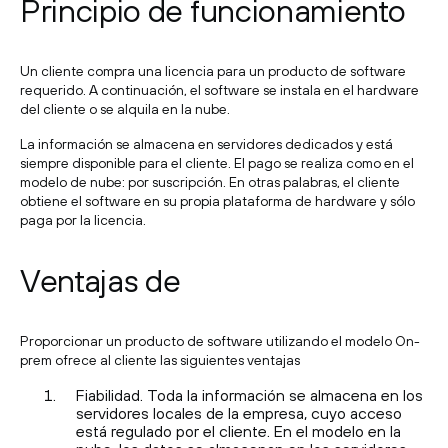
Principio de funcionamiento
Un cliente compra una licencia para un producto de software
requerido. A continuación, el software se instala en el hardware
del cliente o se alquila en la nube.
La información se almacena en servidores dedicados y está
siempre disponible para el cliente. El pago se realiza como en el
modelo de nube: por suscripción. En otras palabras, el cliente
obtiene el software en su propia plataforma de hardware y sólo
paga por la licencia.
Ventajas de
Proporcionar un producto de software utilizando el modelo On-
prem ofrece al cliente las siguientes ventajas
Fiabilidad. Toda la información se almacena en los
servidores locales de la empresa, cuyo acceso
está regulado por el cliente. En el modelo en la