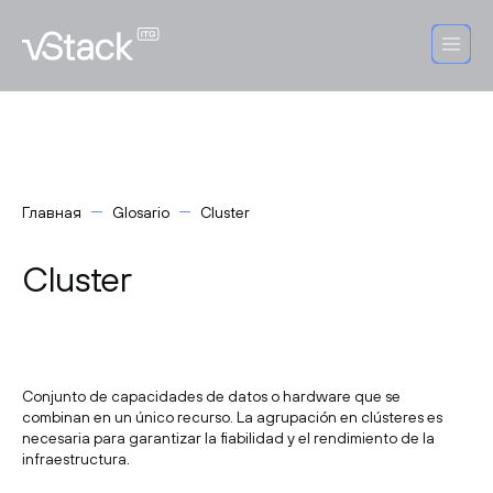
Главная
Glosario
Cluster
Cluster
Conjunto de capacidades de datos o hardware que se
combinan en un único recurso. La agrupación en clústeres es
necesaria para garantizar la fiabilidad y el rendimiento de la
infraestructura.