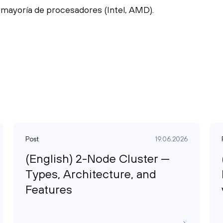
 mayoría de procesadores (Intel, AMD).
Post
19.06.2026
(English) 2-Node Cluster —
Types, Architecture, and
Features