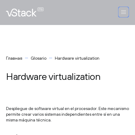
Главная
Glosario
Hardware virtualization
Hardware virtualization
Despliegue de software virtual en el procesador. Este mecanismo
permite crear varios sistemas independientes entre sí en una
misma máquina técnica.