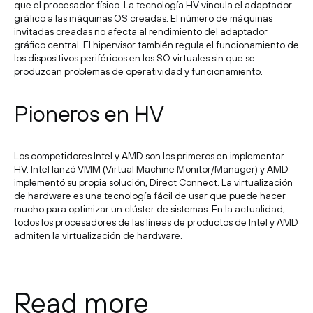
que el procesador físico. La tecnología HV vincula el adaptador
gráfico a las máquinas OS creadas. El número de máquinas
invitadas creadas no afecta al rendimiento del adaptador
gráfico central. El hipervisor también regula el funcionamiento de
los dispositivos periféricos en los SO virtuales sin que se
produzcan problemas de operatividad y funcionamiento.
Pioneros en HV
Los competidores Intel y AMD son los primeros en implementar
HV. Intel lanzó VMM (Virtual Machine Monitor/Manager) y AMD
implementó su propia solución, Direct Connect. La virtualización
de hardware es una tecnología fácil de usar que puede hacer
mucho para optimizar un clúster de sistemas. En la actualidad,
todos los procesadores de las líneas de productos de Intel y AMD
admiten la virtualización de hardware.
Read more