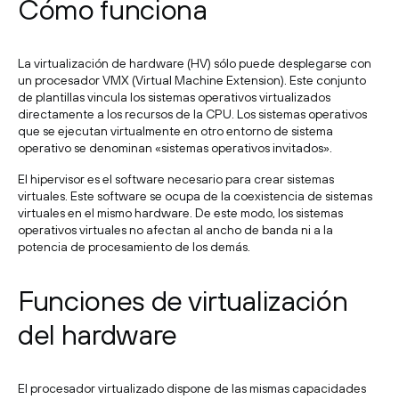
Cómo funciona
La virtualización de hardware (HV) sólo puede desplegarse con
un procesador VMX (Virtual Machine Extension). Este conjunto
de plantillas vincula los sistemas operativos virtualizados
directamente a los recursos de la CPU. Los sistemas operativos
que se ejecutan virtualmente en otro entorno de sistema
operativo se denominan «sistemas operativos invitados».
El hipervisor es el software necesario para crear sistemas
virtuales. Este software se ocupa de la coexistencia de sistemas
virtuales en el mismo hardware. De este modo, los sistemas
operativos virtuales no afectan al ancho de banda ni a la
potencia de procesamiento de los demás.
Funciones de virtualización
del hardware
El procesador virtualizado dispone de las mismas capacidades